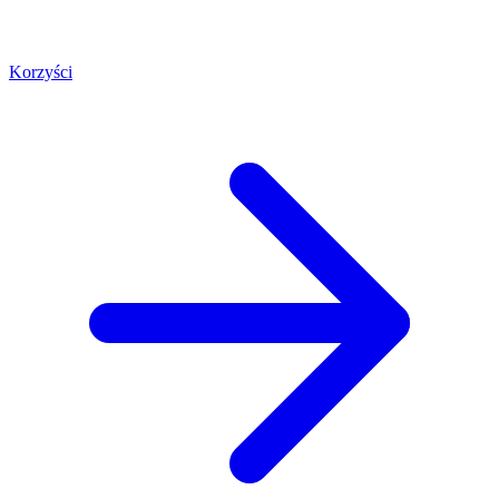
Korzyści