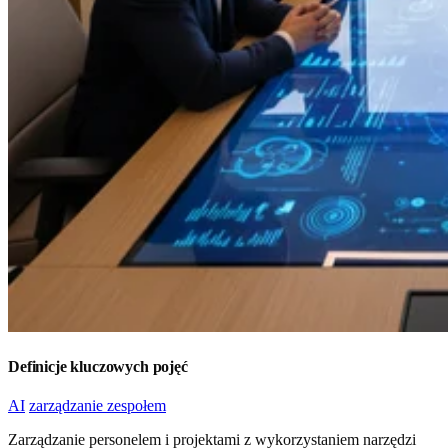
Definicje kluczowych pojęć
AI
zarządzanie zespołem
Zarządzanie personelem i projektami z wykorzystaniem narzędzi