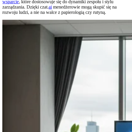
wsparcie
, które dostosowuje się do dynamiki zespołu i stylu
zarządzania. Dzięki czat.
ai
menedżerowie mogą skupić się na
rozwoju ludzi, a nie na walce z papierologią czy rutyną.