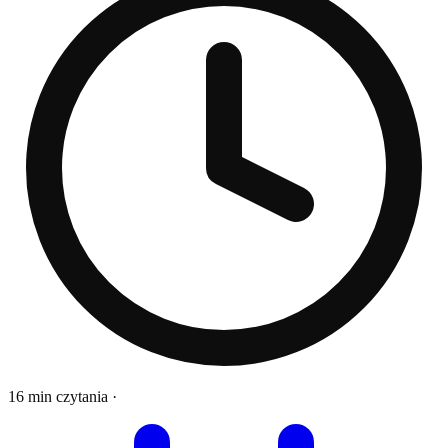
16 min czytania
·