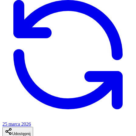
25 marca 2026
Udostępnij