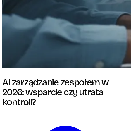
AI zarządzanie zespołem w
2026: wsparcie czy utrata
kontroli?