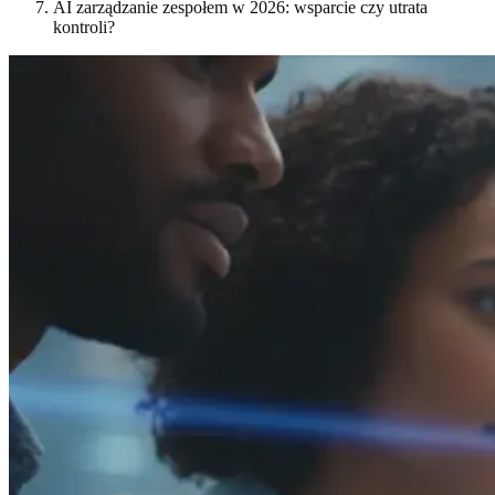
AI zarządzanie zespołem w 2026: wsparcie czy utrata
kontroli?