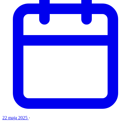
22 maja 2025
·