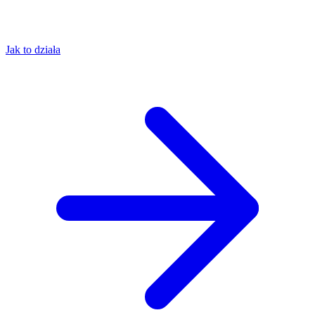
Jak to działa