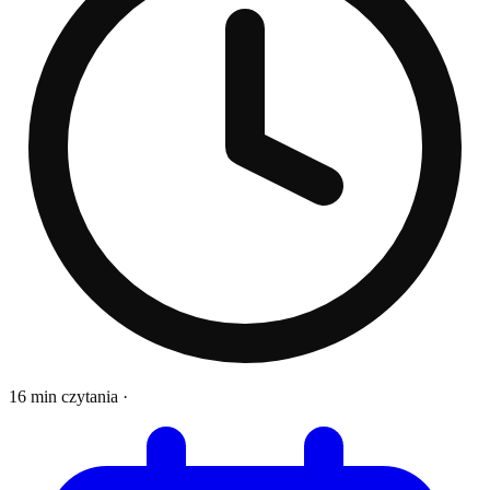
16 min czytania
·