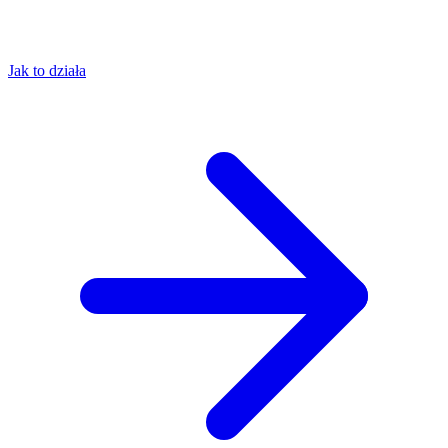
Jak to działa