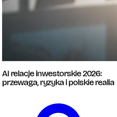
AI relacje inwestorskie 2026:
przewaga, ryzyka i polskie realia