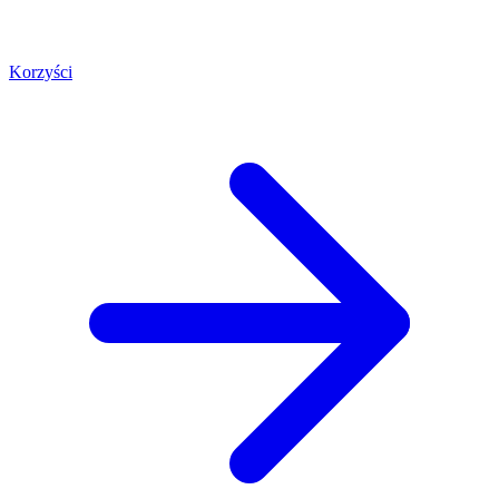
Korzyści