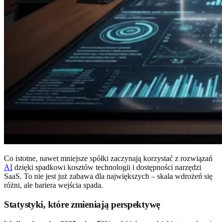
Co istotne, nawet mniejsze spółki zaczynają korzystać z rozwiązań
AI
dzięki spadkowi kosztów technologii i dostępności narzędzi
SaaS. To nie jest już zabawa dla największych – skala wdrożeń się
różni, ale bariera wejścia spada.
Statystyki, które zmieniają perspektywę