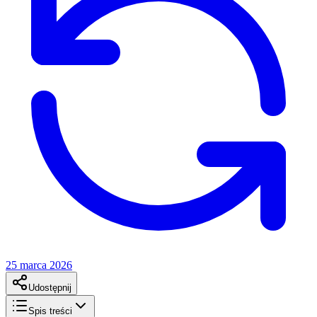
25 marca 2026
Udostępnij
Spis treści