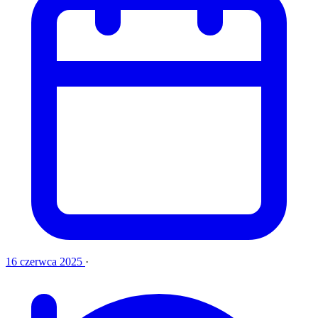
16 czerwca 2025
·