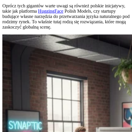
Oprócz tych gigantów warte uwagi są również polskie inicjatywy,
takie jak platforma
HuggingFace
Polish Models, czy startupy
budujące własne narzędzia do przetwarzania języka naturalnego pod
rodzimy rynek. To właśnie tutaj rodzą się rozwiązania, które mogą
zaskoczyć globalną scenę.