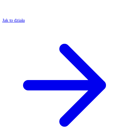
Jak to działa