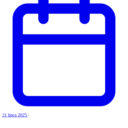
21 lipca 2025
·