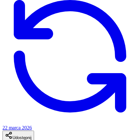
22 marca 2026
Udostępnij