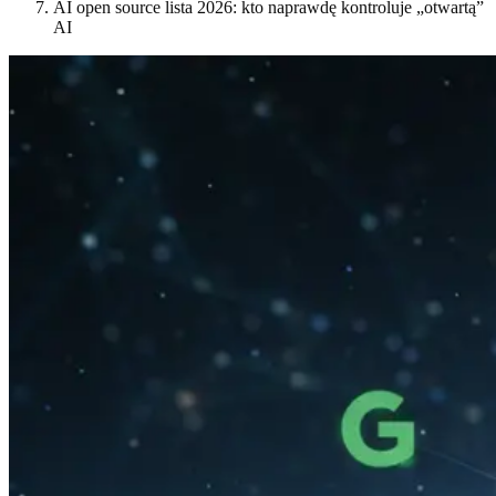
AI open source lista 2026: kto naprawdę kontroluje „otwartą”
AI