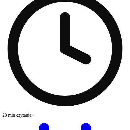
23 min czytania
·