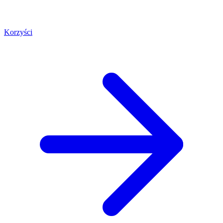
Korzyści