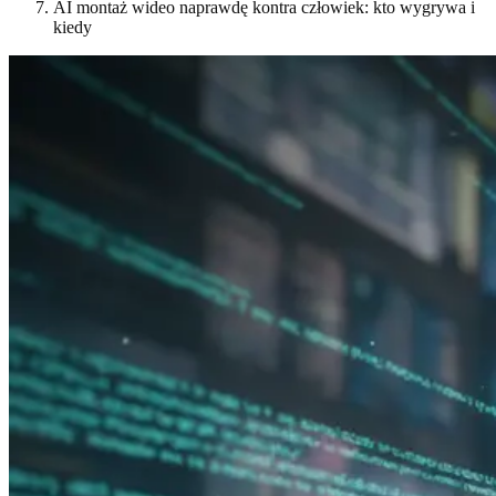
AI montaż wideo naprawdę kontra człowiek: kto wygrywa i
kiedy