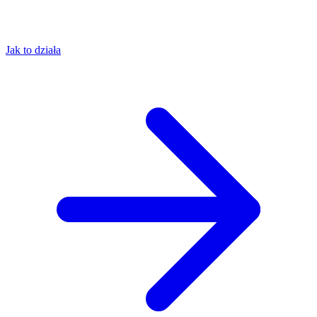
Jak to działa