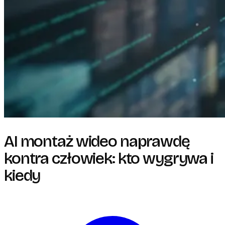
AI montaż wideo naprawdę
kontra człowiek: kto wygrywa i
kiedy