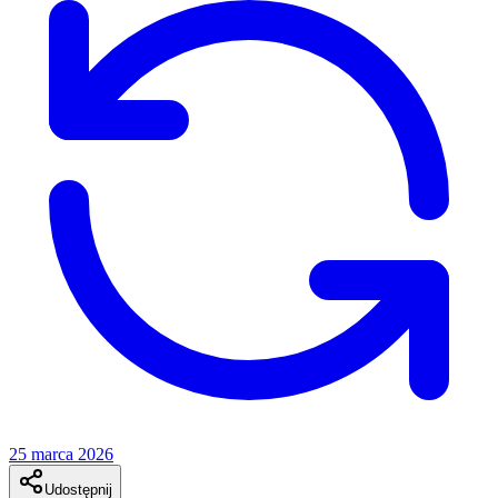
25 marca 2026
Udostępnij