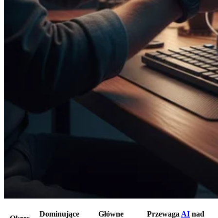
Dominujące
Główne
Przewaga
AI
nad