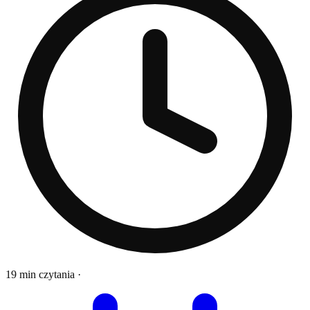
19 min czytania
·