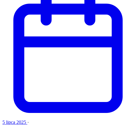
5 lipca 2025
·