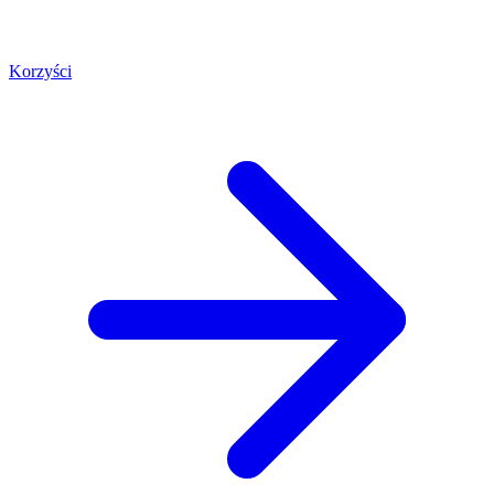
Korzyści