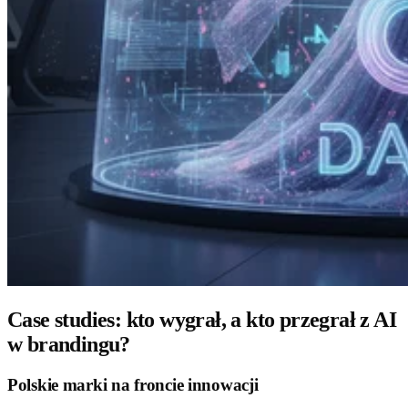
Case studies: kto wygrał, a kto przegrał z AI
w brandingu?
Polskie marki na froncie innowacji