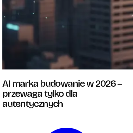
AI marka budowanie w 2026 –
przewaga tylko dla
autentycznych