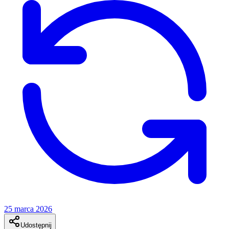
25 marca 2026
Udostępnij