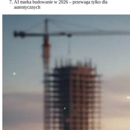
AI marka budowanie w 2026 – przewaga tylko dla
autentycznych