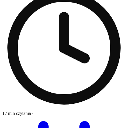
17 min czytania
·