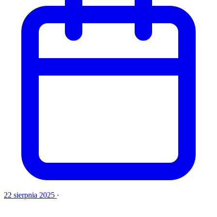
22 sierpnia 2025
·