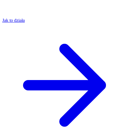
Jak to działa