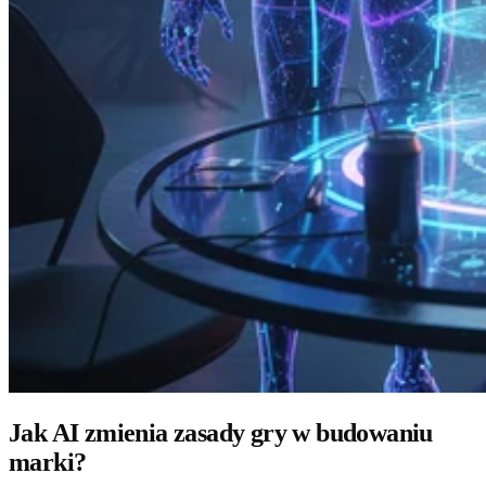
Jak AI zmienia zasady gry w budowaniu
marki?