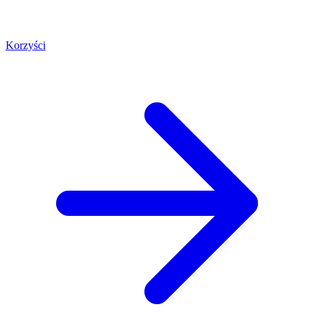
Korzyści