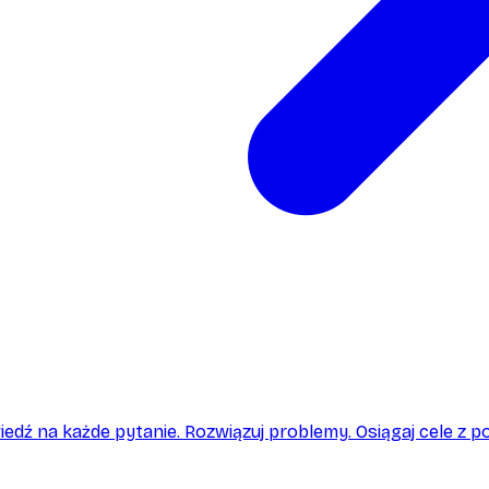
edź na każde pytanie. Rozwiązuj problemy. Osiągaj cele z p