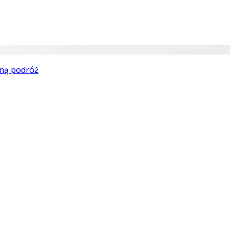
lną podróż