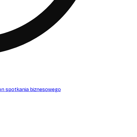
sion spotkania biznesowego