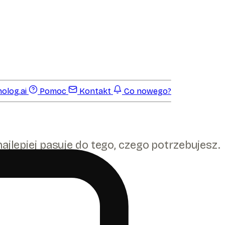
olog.ai
Pomoc
Kontakt
Co nowego?
ajlepiej pasuje do tego, czego potrzebujesz.